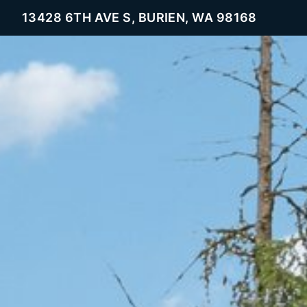
13428 6TH AVE S, BURIEN, WA 98168