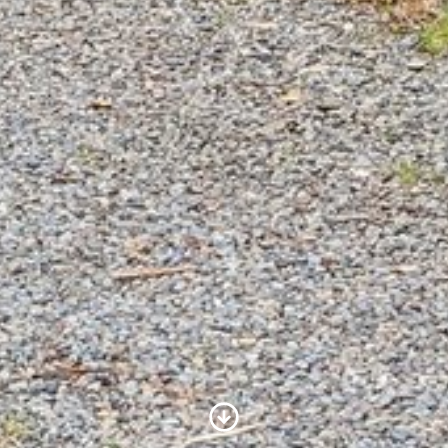
Scroll to Content